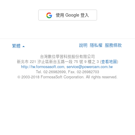
使用 Google 登入
說明
隱私權
服務條款
繁體
台灣數位學習科技股份有限公司
新北市 221 汐止區新台五路一段 75 號 9 樓之 3 (
查看地圖
)
http://tw.formosasoft.com
,
service@powercam.com.tw
Tel. 02-26982699, Fax. 02-26982703
© 2003-2018 FormosaSoft Corporation. All rights reserved.