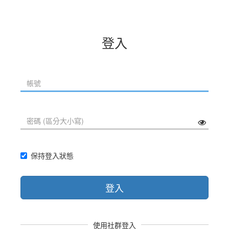
登入
保持登入狀態
登入
使用社群登入