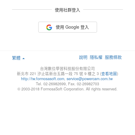
使用社群登入
使用 Google 登入
說明
隱私權
服務條款
繁體
台灣數位學習科技股份有限公司
新北市 221 汐止區新台五路一段 75 號 9 樓之 3 (
查看地圖
)
http://tw.formosasoft.com
,
service@powercam.com.tw
Tel. 02-26982699, Fax. 02-26982703
© 2003-2018 FormosaSoft Corporation. All rights reserved.