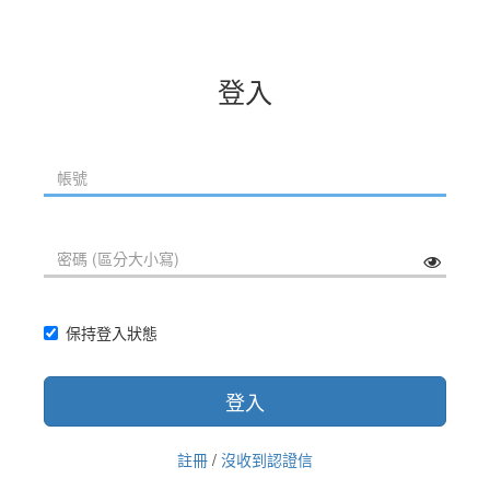
登入
保持登入狀態
登入
註冊
/
沒收到認證信