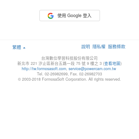
使用 Google 登入
說明
隱私權
服務條款
繁體
台灣數位學習科技股份有限公司
新北市 221 汐止區新台五路一段 75 號 9 樓之 3 (
查看地圖
)
http://tw.formosasoft.com
,
service@powercam.com.tw
Tel. 02-26982699, Fax. 02-26982703
© 2003-2018 FormosaSoft Corporation. All rights reserved.