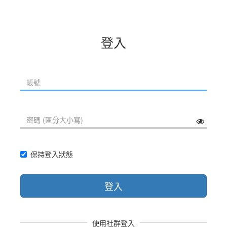
登入
保持登入狀態
登入
使用社群登入