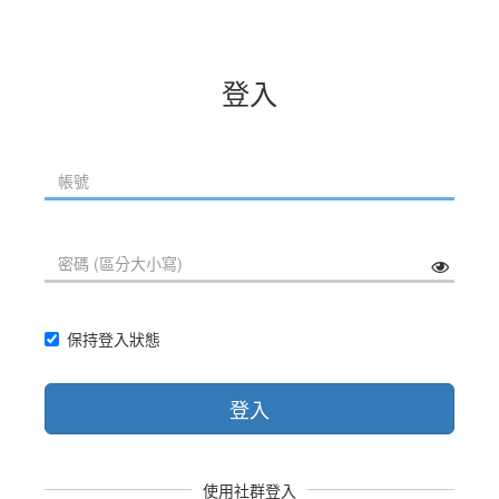
登入
保持登入狀態
登入
使用社群登入