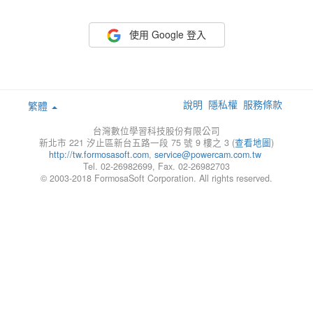
使用 Google 登入
說明
隱私權
服務條款
繁體
台灣數位學習科技股份有限公司
新北市 221 汐止區新台五路一段 75 號 9 樓之 3 (
查看地圖
)
http://tw.formosasoft.com
,
service@powercam.com.tw
Tel. 02-26982699, Fax. 02-26982703
© 2003-2018 FormosaSoft Corporation. All rights reserved.