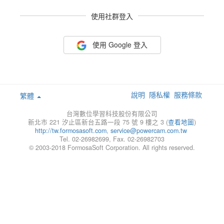
使用社群登入
使用 Google 登入
說明
隱私權
服務條款
繁體
台灣數位學習科技股份有限公司
新北市 221 汐止區新台五路一段 75 號 9 樓之 3 (
查看地圖
)
http://tw.formosasoft.com
,
service@powercam.com.tw
Tel. 02-26982699, Fax. 02-26982703
© 2003-2018 FormosaSoft Corporation. All rights reserved.