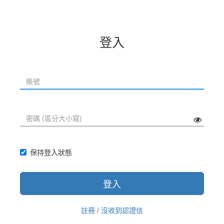
登入
保持登入狀態
登入
註冊
/
沒收到認證信