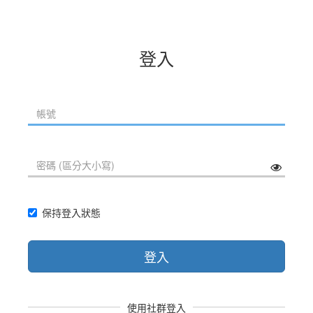
登入
保持登入狀態
登入
使用社群登入