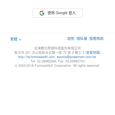
使用 Google 登入
說明
隱私權
服務條款
繁體
台灣數位學習科技股份有限公司
新北市 221 汐止區新台五路一段 75 號 9 樓之 3 (
查看地圖
)
http://tw.formosasoft.com
,
service@powercam.com.tw
Tel. 02-26982699, Fax. 02-26982703
© 2003-2018 FormosaSoft Corporation. All rights reserved.