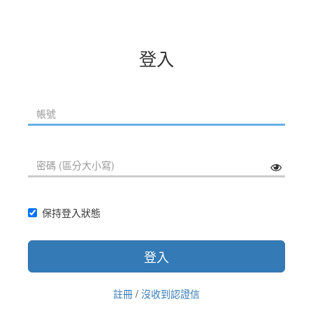
登入
保持登入狀態
登入
註冊
/
沒收到認證信