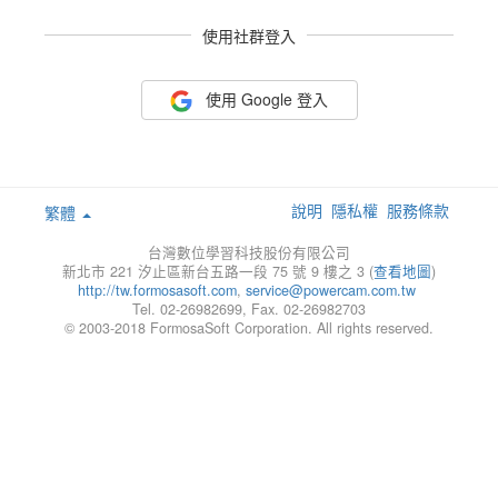
使用社群登入
使用 Google 登入
說明
隱私權
服務條款
繁體
台灣數位學習科技股份有限公司
新北市 221 汐止區新台五路一段 75 號 9 樓之 3 (
查看地圖
)
http://tw.formosasoft.com
,
service@powercam.com.tw
Tel. 02-26982699, Fax. 02-26982703
© 2003-2018 FormosaSoft Corporation. All rights reserved.