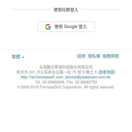
使用社群登入
使用 Google 登入
說明
隱私權
服務條款
繁體
台灣數位學習科技股份有限公司
新北市 221 汐止區新台五路一段 75 號 9 樓之 3 (
查看地圖
)
http://tw.formosasoft.com
,
service@powercam.com.tw
Tel. 02-26982699, Fax. 02-26982703
© 2003-2018 FormosaSoft Corporation. All rights reserved.