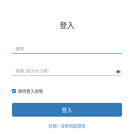
登入
保持登入狀態
登入
註冊
/
沒收到認證信